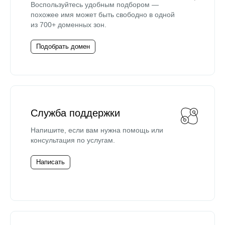
Воспользуйтесь удобным подбором —
похожее имя может быть свободно в одной
из 700+ доменных зон.
Подобрать домен
Служба поддержки
Напишите, если вам нужна помощь или
консультация по услугам.
Написать