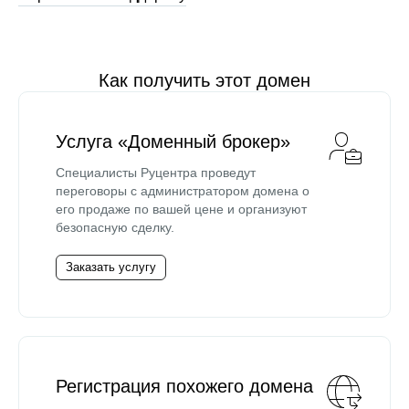
Как получить этот домен
Услуга «Доменный брокер»
Специалисты Руцентра проведут
переговоры с администратором домена о
его продаже по вашей цене и организуют
безопасную сделку.
Заказать услугу
Регистрация похожего домена