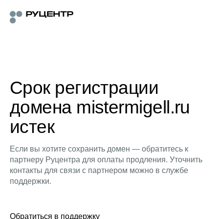
Срок регистрации
домена mistermigell.ru
истек
Если вы хотите сохранить домен — обратитесь к
партнеру Руцентра для оплаты продления. Уточнить
контакты для связи с партнером можно в службе
поддержки.
Обратиться в поддержку