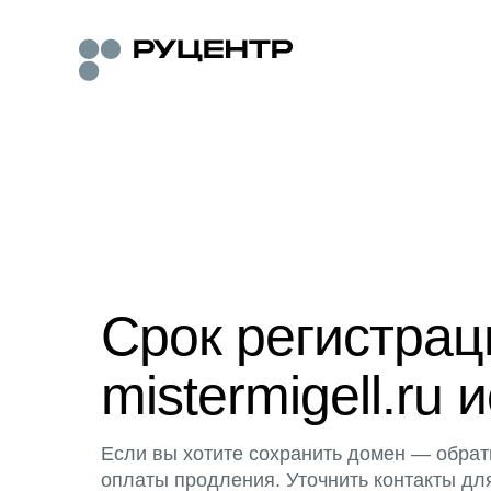
Срок регистра
mistermigell.ru 
Если вы хотите сохранить домен — обрат
оплаты продления. Уточнить контакты дл