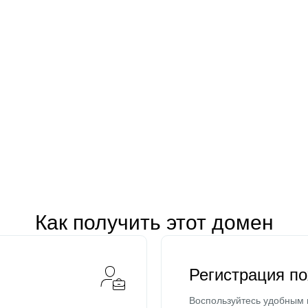
Как получить этот домен
Регистрация п
Воспользуйтесь удобным