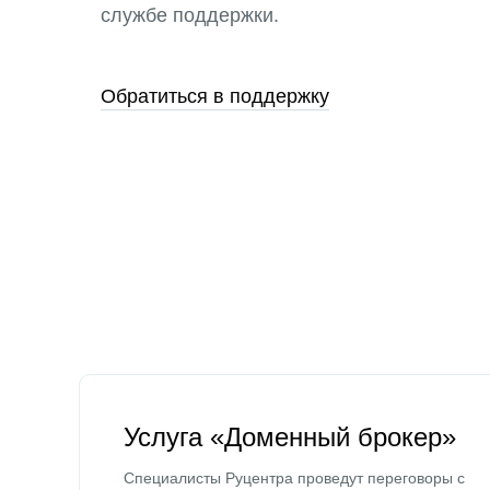
службе поддержки.
Обратиться в поддержку
Услуга «Доменный брокер»
Специалисты Руцентра проведут переговоры с