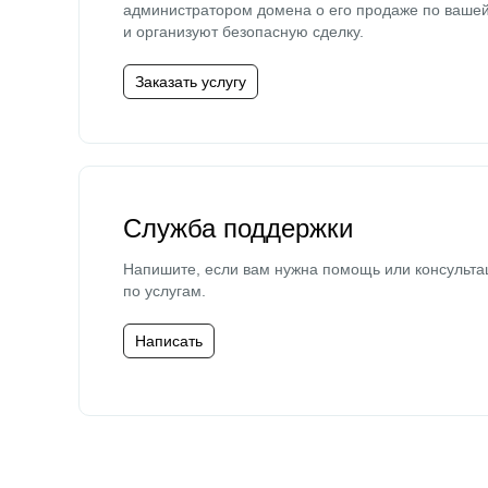
администратором домена о его продаже по ваше
и организуют безопасную сделку.
Заказать услугу
Служба поддержки
Напишите, если вам нужна помощь или консульта
по услугам.
Написать