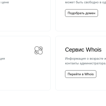
й цене
может быть свободно в од
Подобрать домен
Сервис Whois
ция
Информация о возрасте и
контакты администратора
Перейти в Whois