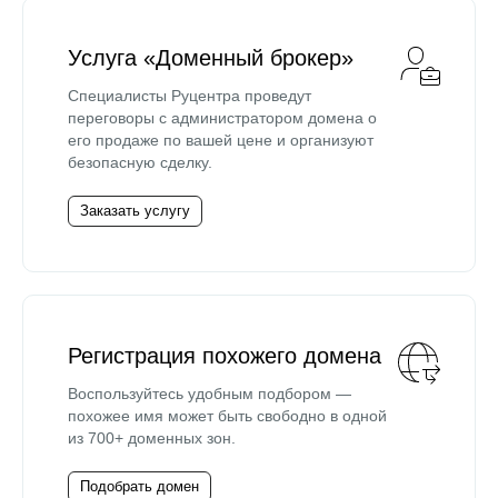
Услуга «Доменный брокер»
Специалисты Руцентра проведут
переговоры с администратором домена о
его продаже по вашей цене и организуют
безопасную сделку.
Заказать услугу
Регистрация похожего домена
Воспользуйтесь удобным подбором —
похожее имя может быть свободно в одной
из 700+ доменных зон.
Подобрать домен