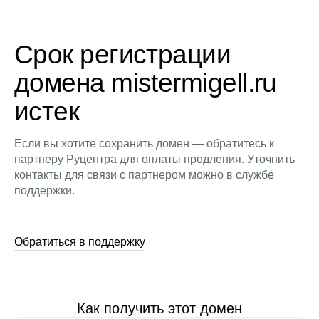
Срок регистрации
домена mistermigell.ru
истек
Если вы хотите сохранить домен — обратитесь к
партнеру Руцентра для оплаты продления. Уточнить
контакты для связи с партнером можно в службе
поддержки.
Обратиться в поддержку
Как получить этот домен