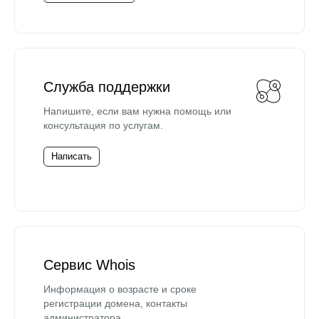
Служба поддержки
Напишите, если вам нужна помощь или
консультация по услугам.
Написать
Сервис Whois
Информация о возрасте и сроке
регистрации домена, контакты
администратора.