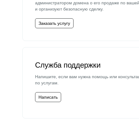
администратором домена о его продаже по ваше
и организуют безопасную сделку.
Заказать услугу
Служба поддержки
Напишите, если вам нужна помощь или консульта
по услугам.
Написать