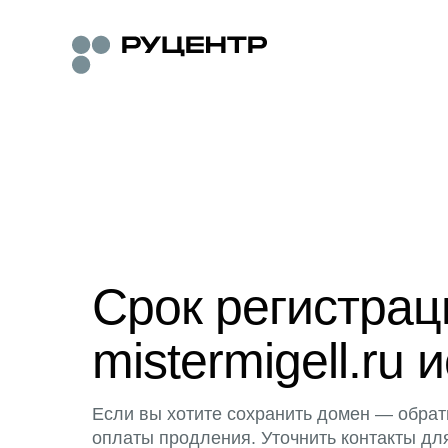
Срок регистра
mistermigell.ru 
Если вы хотите сохранить домен — обрат
оплаты продления. Уточнить контакты дл