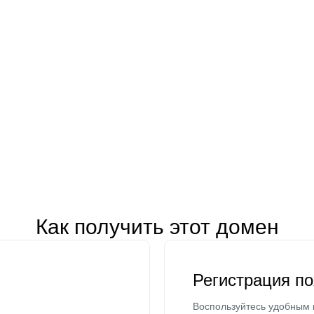
Как получить этот домен
Регистрация п
Воспользуйтесь удобным