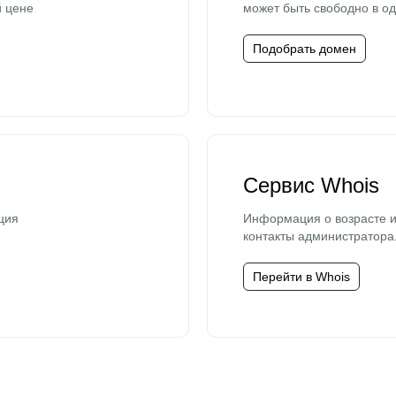
й цене
может быть свободно в од
Подобрать домен
Сервис Whois
ция
Информация о возрасте и
контакты администратора
Перейти в Whois