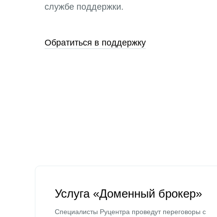
службе поддержки.
Обратиться в поддержку
Услуга «Доменный брокер»
Специалисты Руцентра проведут переговоры с