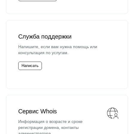
Служба поддержки
Напишите, если вам нужна помощь или
консультация по услугам.
Написать
Сервис Whois
Информация о возрасте и сроке
регистрации домена, контакты
администратора.