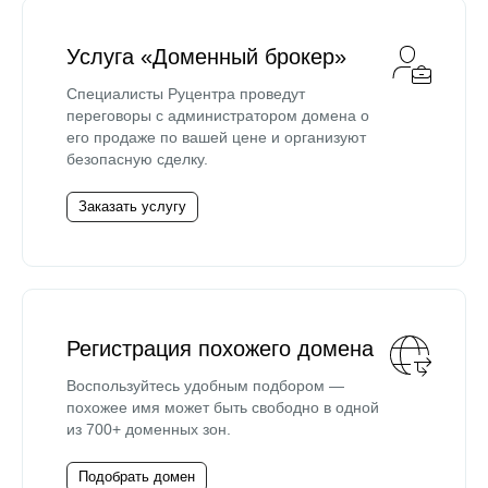
Услуга «Доменный брокер»
Специалисты Руцентра проведут
переговоры с администратором домена о
его продаже по вашей цене и организуют
безопасную сделку.
Заказать услугу
Регистрация похожего домена
Воспользуйтесь удобным подбором —
похожее имя может быть свободно в одной
из 700+ доменных зон.
Подобрать домен