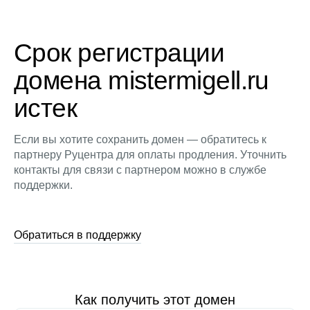
Срок регистрации
домена mistermigell.ru
истек
Если вы хотите сохранить домен — обратитесь к
партнеру Руцентра для оплаты продления. Уточнить
контакты для связи с партнером можно в службе
поддержки.
Обратиться в поддержку
Как получить этот домен