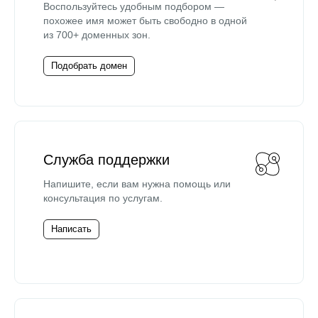
Воспользуйтесь удобным подбором —
похожее имя может быть свободно в одной
из 700+ доменных зон.
Подобрать домен
Служба поддержки
Напишите, если вам нужна помощь или
консультация по услугам.
Написать