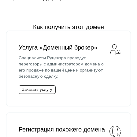
Как получить этот домен
Услуга «Доменный брокер»
Специалисты Руцентра проведут
переговоры с администратором домена о
его продаже по вашей цене и организуют
безопасную сделку.
Заказать услугу
Регистрация похожего домена