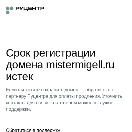
Срок регистрации
домена mistermigell.ru
истек
Если вы хотите сохранить домен — обратитесь к
партнеру Руцентра для оплаты продления. Уточнить
контакты для связи с партнером можно в службе
поддержки.
Обратиться в поддержку