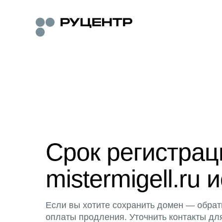
Срок регистра
mistermigell.ru 
Если вы хотите сохранить домен — обрат
оплаты продления. Уточнить контакты дл