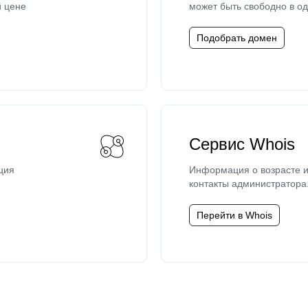
й цене
может быть свободно в од
Подобрать домен
Сервис Whois
ция
Информация о возрасте и
контакты администратора
Перейти в Whois