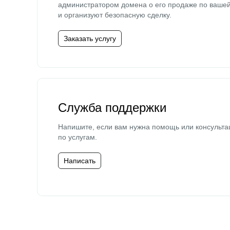
администратором домена о его продаже по ваше
и организуют безопасную сделку.
Заказать услугу
Служба поддержки
Напишите, если вам нужна помощь или консульта
по услугам.
Написать