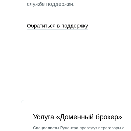
службе поддержки.
Обратиться в поддержку
Услуга «Доменный брокер»
Специалисты Руцентра проведут переговоры с