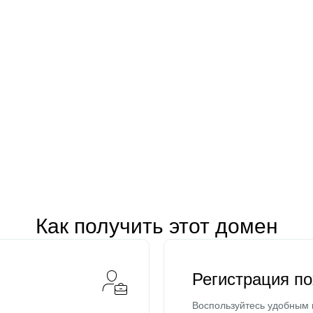
Как получить этот домен
Регистрация п
Воспользуйтесь удобным