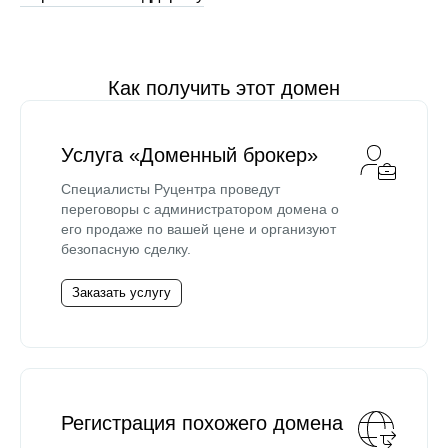
Как получить этот домен
Услуга «Доменный брокер»
Специалисты Руцентра проведут
переговоры с администратором домена о
его продаже по вашей цене и организуют
безопасную сделку.
Заказать услугу
Регистрация похожего домена