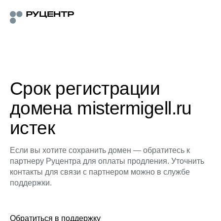
Срок регистрации
домена mistermigell.ru
истек
Если вы хотите сохранить домен — обратитесь к
партнеру Руцентра для оплаты продления. Уточнить
контакты для связи с партнером можно в службе
поддержки.
Обратиться в поддержку