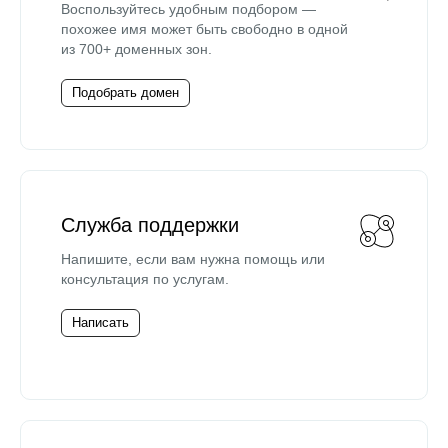
Воспользуйтесь удобным подбором —
похожее имя может быть свободно в одной
из 700+ доменных зон.
Подобрать домен
Служба поддержки
Напишите, если вам нужна помощь или
консультация по услугам.
Написать