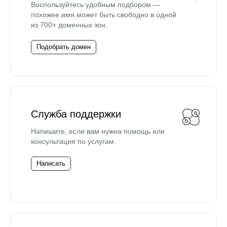
Воспользуйтесь удобным подбором —
похожее имя может быть свободно в одной
из 700+ доменных зон.
Подобрать домен
Служба поддержки
Напишите, если вам нужна помощь или
консультация по услугам.
Написать