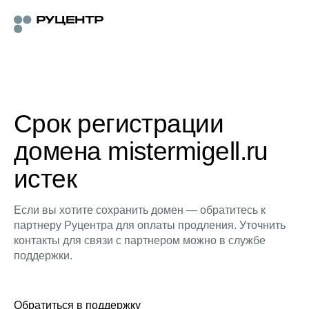
Срок регистрации
домена mistermigell.ru
истек
Если вы хотите сохранить домен — обратитесь к
партнеру Руцентра для оплаты продления. Уточнить
контакты для связи с партнером можно в службе
поддержки.
Обратиться в поддержку