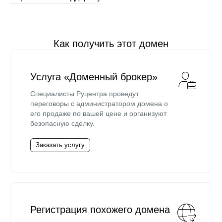
Как получить этот домен
Услуга «Доменный брокер»
Специалисты Руцентра проведут
переговоры с администратором домена о
его продаже по вашей цене и организуют
безопасную сделку.
Заказать услугу
Регистрация похожего домена