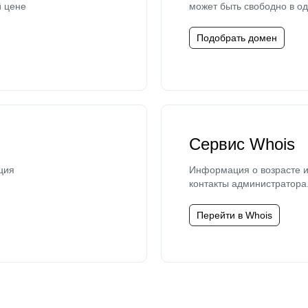
й цене
может быть свободно в од
Подобрать домен
Сервис Whois
ция
Информация о возрасте и
контакты администратора
Перейти в Whois