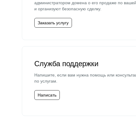
администратором домена о его продаже по ваше
и организуют безопасную сделку.
Заказать услугу
Служба поддержки
Напишите, если вам нужна помощь или консульта
по услугам.
Написать