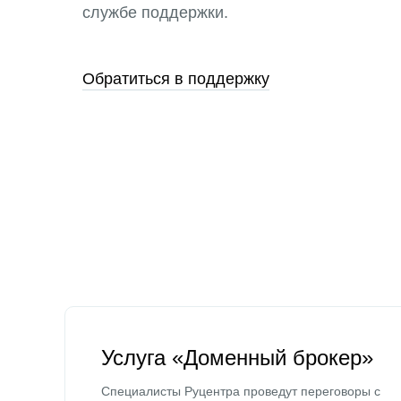
службе поддержки.
Обратиться в поддержку
Услуга «Доменный брокер»
Специалисты Руцентра проведут переговоры с