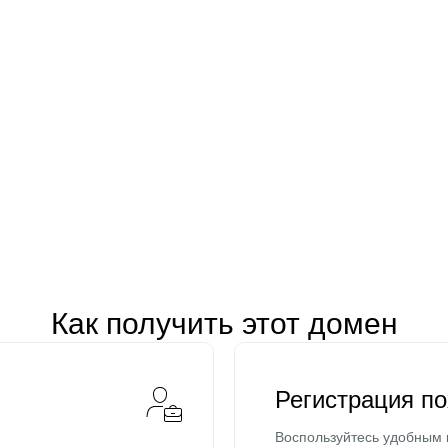
Как получить этот домен
Регистрация п
Воспользуйтесь удобным