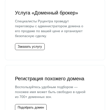
Услуга «Доменный брокер»
Специалисты Руцентра проведут
переговоры с администратором домена о
его продаже по вашей цене и организуют
безопасную сделку.
Заказать услугу
Регистрация похожего домена
Воспользуйтесь удобным подбором —
похожее имя может быть свободно в одной
из 700+ доменных зон.
Подобрать домен