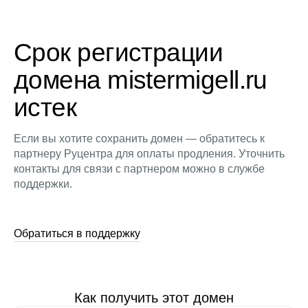
Срок регистрации
домена mistermigell.ru
истек
Если вы хотите сохранить домен — обратитесь к
партнеру Руцентра для оплаты продления. Уточнить
контакты для связи с партнером можно в службе
поддержки.
Обратиться в поддержку
Как получить этот домен