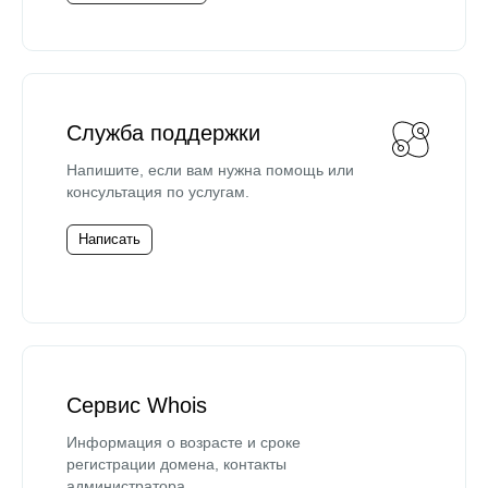
Служба поддержки
Напишите, если вам нужна помощь или
консультация по услугам.
Написать
Сервис Whois
Информация о возрасте и сроке
регистрации домена, контакты
администратора.