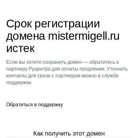
Срок регистрации
домена mistermigell.ru
истек
Если вы хотите сохранить домен — обратитесь к
партнеру Руцентра для оплаты продления. Уточнить
контакты для связи с партнером можно в службе
поддержки.
Обратиться в поддержку
Как получить этот домен