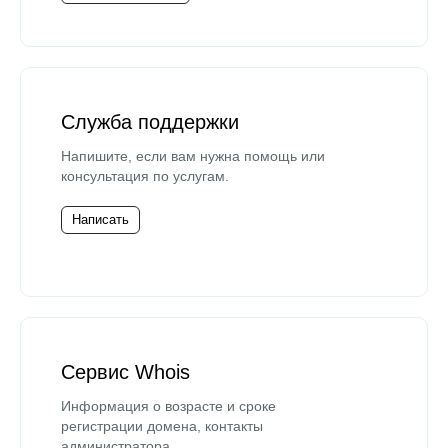
Служба поддержки
Напишите, если вам нужна помощь или
консультация по услугам.
Написать
Сервис Whois
Информация о возрасте и сроке
регистрации домена, контакты
администратора.