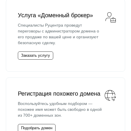
Услуга «Доменный брокер»
Специалисты Руцентра проведут
переговоры с администратором домена о
его продаже по вашей цене и организуют
безопасную сделку.
Заказать услугу
Регистрация похожего домена
Воспользуйтесь удобным подбором —
похожее имя может быть свободно в одной
из 700+ доменных зон.
Подобрать домен