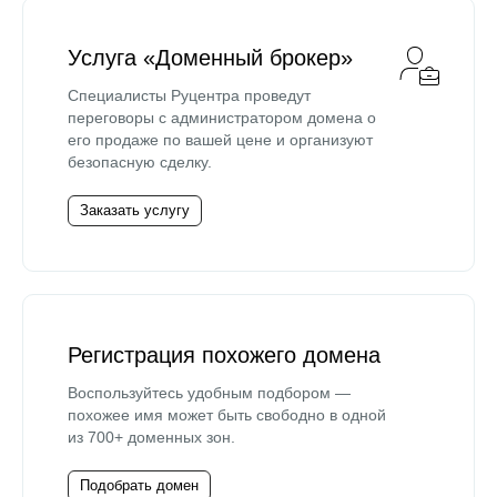
Услуга «Доменный брокер»
Специалисты Руцентра проведут
переговоры с администратором домена о
его продаже по вашей цене и организуют
безопасную сделку.
Заказать услугу
Регистрация похожего домена
Воспользуйтесь удобным подбором —
похожее имя может быть свободно в одной
из 700+ доменных зон.
Подобрать домен