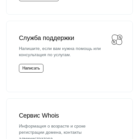
Служба поддержки
Напишите, если вам нужна помощь или
консультация по услугам.
Написать
Сервис Whois
Информация о возрасте и сроке
регистрации домена, контакты
администратора.