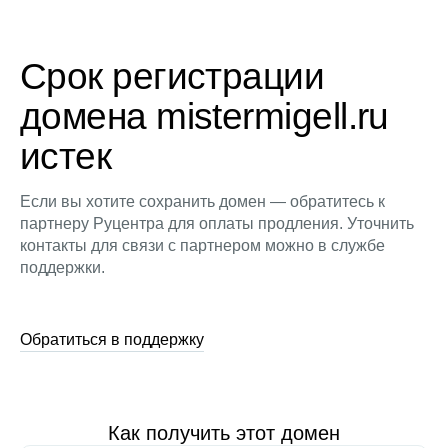
Срок регистрации
домена mistermigell.ru
истек
Если вы хотите сохранить домен — обратитесь к
партнеру Руцентра для оплаты продления. Уточнить
контакты для связи с партнером можно в службе
поддержки.
Обратиться в поддержку
Как получить этот домен