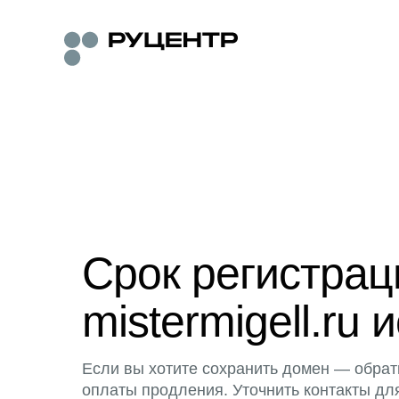
Срок регистра
mistermigell.ru 
Если вы хотите сохранить домен — обрат
оплаты продления. Уточнить контакты дл