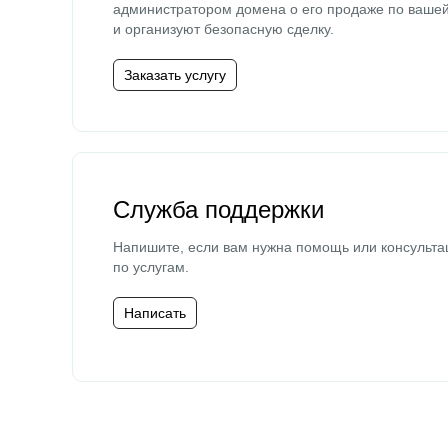
администратором домена о его продаже по ваше
и организуют безопасную сделку.
Заказать услугу
Служба поддержки
Напишите, если вам нужна помощь или консульта
по услугам.
Написать