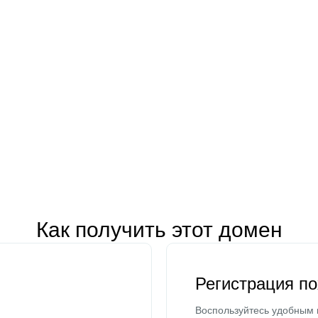
Как получить этот домен
Регистрация п
Воспользуйтесь удобным