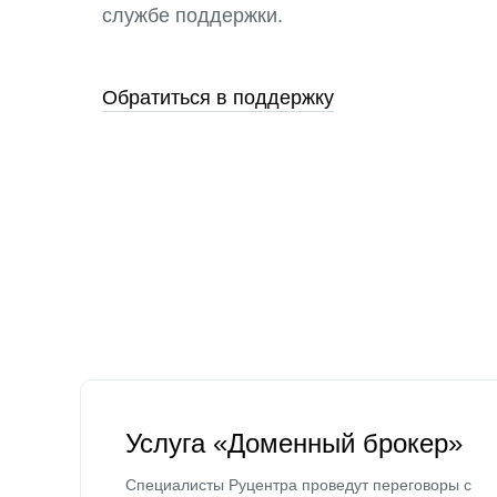
службе поддержки.
Обратиться в поддержку
Услуга «Доменный брокер»
Специалисты Руцентра проведут переговоры с