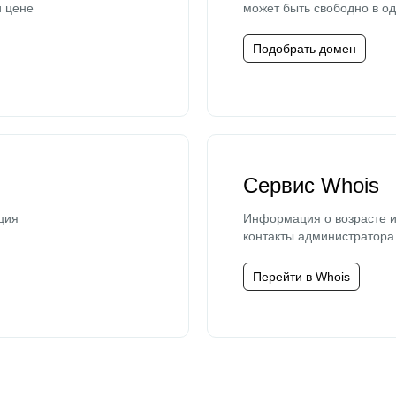
й цене
может быть свободно в од
Подобрать домен
Сервис Whois
ция
Информация о возрасте и
контакты администратора
Перейти в Whois