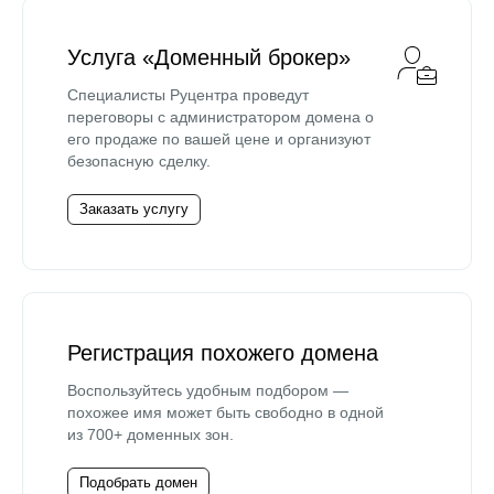
Услуга «Доменный брокер»
Специалисты Руцентра проведут
переговоры с администратором домена о
его продаже по вашей цене и организуют
безопасную сделку.
Заказать услугу
Регистрация похожего домена
Воспользуйтесь удобным подбором —
похожее имя может быть свободно в одной
из 700+ доменных зон.
Подобрать домен