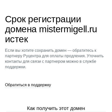
Срок регистрации
домена mistermigell.ru
истек
Если вы хотите сохранить домен — обратитесь к
партнеру Руцентра для оплаты продления. Уточнить
контакты для связи с партнером можно в службе
поддержки.
Обратиться в поддержку
Как получить этот домен