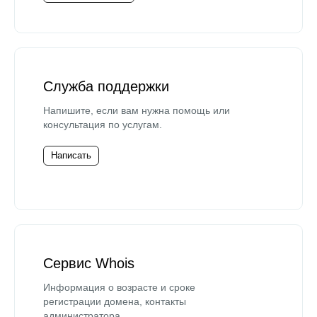
Служба поддержки
Напишите, если вам нужна помощь или
консультация по услугам.
Написать
Сервис Whois
Информация о возрасте и сроке
регистрации домена, контакты
администратора.