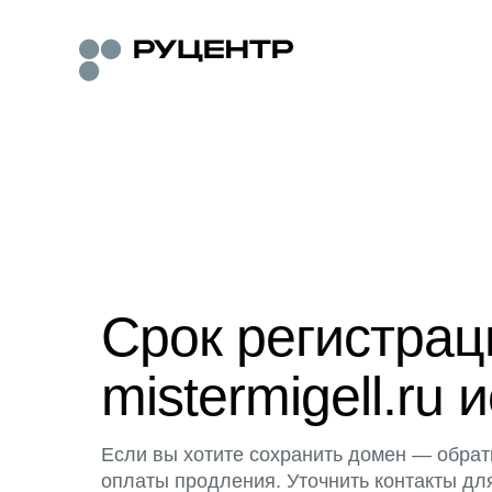
Срок регистра
mistermigell.ru 
Если вы хотите сохранить домен — обрат
оплаты продления. Уточнить контакты дл