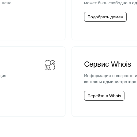
й цене
может быть свободно в од
Подобрать домен
Сервис Whois
ция
Информация о возрасте и
контакты администратора
Перейти в Whois