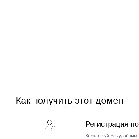
Как получить этот домен
Регистрация п
Воспользуйтесь удобным