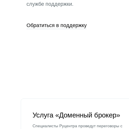
службе поддержки.
Обратиться в поддержку
Услуга «Доменный брокер»
Специалисты Руцентра проведут переговоры с