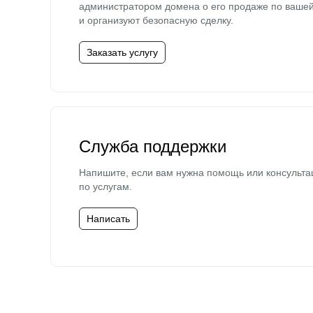
администратором домена о его продаже по ваше
и организуют безопасную сделку.
Заказать услугу
Служба поддержки
Напишите, если вам нужна помощь или консульта
по услугам.
Написать