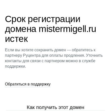
Срок регистрации
домена mistermigell.ru
истек
Если вы хотите сохранить домен — обратитесь к
партнеру Руцентра для оплаты продления. Уточнить
контакты для связи с партнером можно в службе
поддержки.
Обратиться в поддержку
Как получить этот домен