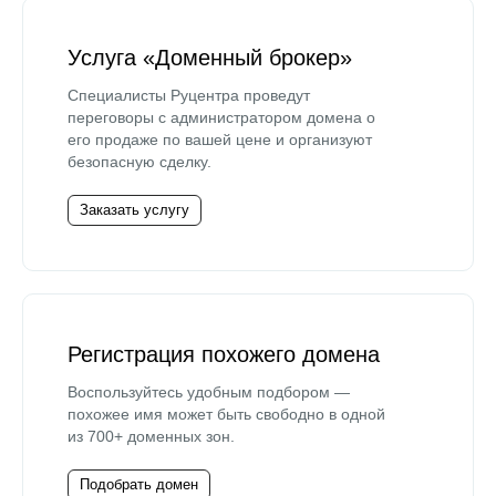
Услуга «Доменный брокер»
Специалисты Руцентра проведут
переговоры с администратором домена о
его продаже по вашей цене и организуют
безопасную сделку.
Заказать услугу
Регистрация похожего домена
Воспользуйтесь удобным подбором —
похожее имя может быть свободно в одной
из 700+ доменных зон.
Подобрать домен