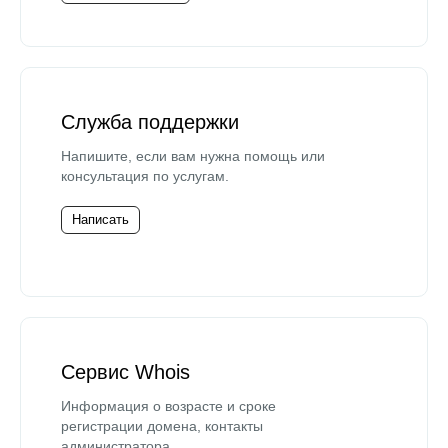
Служба поддержки
Напишите, если вам нужна помощь или
консультация по услугам.
Написать
Сервис Whois
Информация о возрасте и сроке
регистрации домена, контакты
администратора.