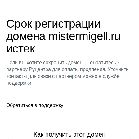
Срок регистрации
домена mistermigell.ru
истек
Если вы хотите сохранить домен — обратитесь к
партнеру Руцентра для оплаты продления. Уточнить
контакты для связи с партнером можно в службе
поддержки.
Обратиться в поддержку
Как получить этот домен