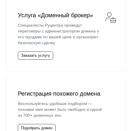
Услуга «Доменный брокер»
Специалисты Руцентра проведут
переговоры с администратором домена о
его продаже по вашей цене и организуют
безопасную сделку.
Заказать услугу
Регистрация похожего домена
Воспользуйтесь удобным подбором —
похожее имя может быть свободно в одной
из 700+ доменных зон.
Подобрать домен