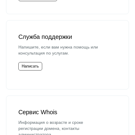
Служба поддержки
Напишите, если вам нужна помощь или
консультация по услугам.
Написать
Сервис Whois
Информация о возрасте и сроке
регистрации домена, контакты
администратора.