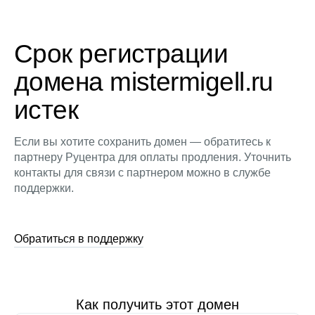
Срок регистрации
домена mistermigell.ru
истек
Если вы хотите сохранить домен — обратитесь к
партнеру Руцентра для оплаты продления. Уточнить
контакты для связи с партнером можно в службе
поддержки.
Обратиться в поддержку
Как получить этот домен