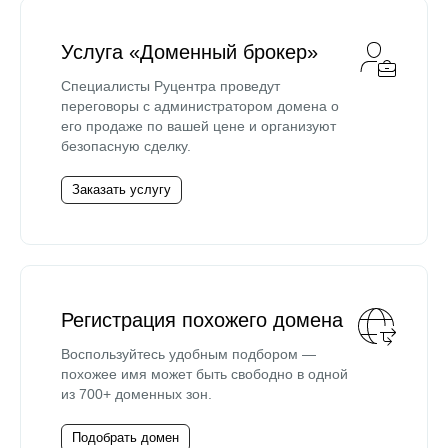
Услуга «Доменный брокер»
Специалисты Руцентра проведут
переговоры с администратором домена о
его продаже по вашей цене и организуют
безопасную сделку.
Заказать услугу
Регистрация похожего домена
Воспользуйтесь удобным подбором —
похожее имя может быть свободно в одной
из 700+ доменных зон.
Подобрать домен