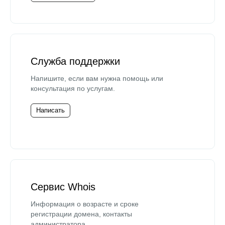
Служба поддержки
Напишите, если вам нужна помощь или
консультация по услугам.
Написать
Сервис Whois
Информация о возрасте и сроке
регистрации домена, контакты
администратора.