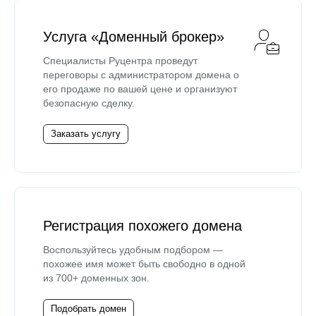
Услуга «Доменный брокер»
Специалисты Руцентра проведут
переговоры с администратором домена о
его продаже по вашей цене и организуют
безопасную сделку.
Заказать услугу
Регистрация похожего домена
Воспользуйтесь удобным подбором —
похожее имя может быть свободно в одной
из 700+ доменных зон.
Подобрать домен