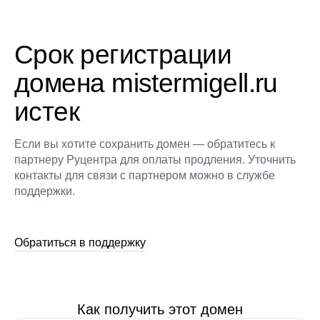
Срок регистрации
домена mistermigell.ru
истек
Если вы хотите сохранить домен — обратитесь к
партнеру Руцентра для оплаты продления. Уточнить
контакты для связи с партнером можно в службе
поддержки.
Обратиться в поддержку
Как получить этот домен