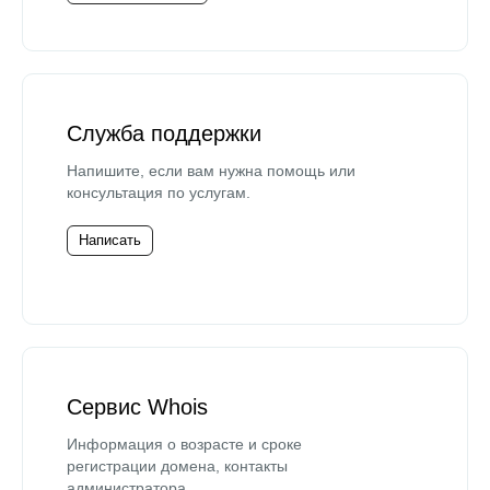
Служба поддержки
Напишите, если вам нужна помощь или
консультация по услугам.
Написать
Сервис Whois
Информация о возрасте и сроке
регистрации домена, контакты
администратора.