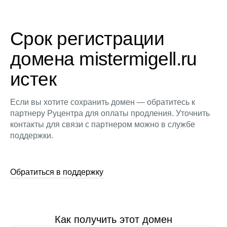
Срок регистрации
домена mistermigell.ru
истек
Если вы хотите сохранить домен — обратитесь к
партнеру Руцентра для оплаты продления. Уточнить
контакты для связи с партнером можно в службе
поддержки.
Обратиться в поддержку
Как получить этот домен