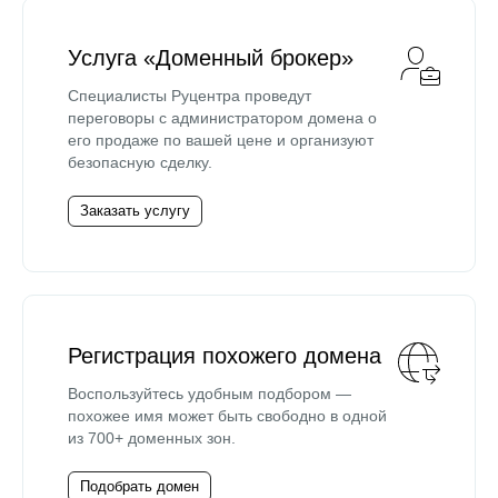
Услуга «Доменный брокер»
Специалисты Руцентра проведут
переговоры с администратором домена о
его продаже по вашей цене и организуют
безопасную сделку.
Заказать услугу
Регистрация похожего домена
Воспользуйтесь удобным подбором —
похожее имя может быть свободно в одной
из 700+ доменных зон.
Подобрать домен