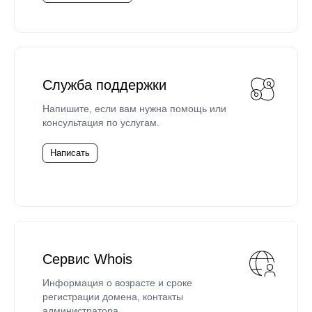
Служба поддержки
Напишите, если вам нужна помощь или
консультация по услугам.
Написать
Сервис Whois
Информация о возрасте и сроке
регистрации домена, контакты
администратора.