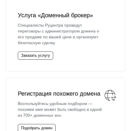
Услуга «Доменный брокер»
Специалисты Руцентра проведут
переговоры с администратором домена о
его продаже по вашей цене и организуют
безопасную сделку.
Заказать услугу
Регистрация похожего домена
Воспользуйтесь удобным подбором —
похожее имя может быть свободно в одной
из 700+ доменных зон.
Подобрать домен