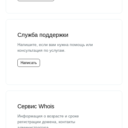
Служба поддержки
Напишите, если вам нужна помощь или
консультация по услугам.
Написать
Сервис Whois
Информация о возрасте и сроке
регистрации домена, контакты
администратора.