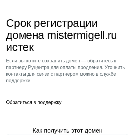
Срок регистрации
домена mistermigell.ru
истек
Если вы хотите сохранить домен — обратитесь к
партнеру Руцентра для оплаты продления. Уточнить
контакты для связи с партнером можно в службе
поддержки.
Обратиться в поддержку
Как получить этот домен