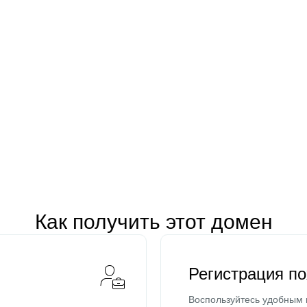
Как получить этот домен
Регистрация п
Воспользуйтесь удобным