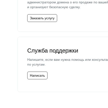
администратором домена о его продаже по ваше
и организуют безопасную сделку.
Заказать услугу
Служба поддержки
Напишите, если вам нужна помощь или консульта
по услугам.
Написать