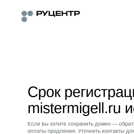
Срок регистра
mistermigell.ru 
Если вы хотите сохранить домен — обрат
оплаты продления. Уточнить контакты дл