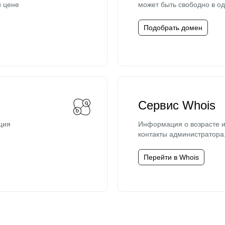
й цене
может быть свободно в од
Подобрать домен
Сервис Whois
ция
Информация о возрасте и
контакты администратора
Перейти в Whois