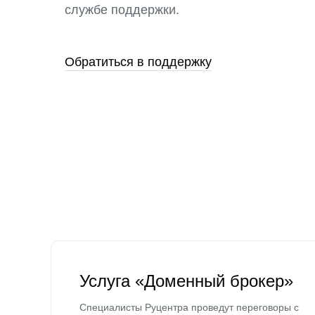
службе поддержки.
Обратиться в поддержку
Услуга «Доменный брокер»
Специалисты Руцентра проведут переговоры с