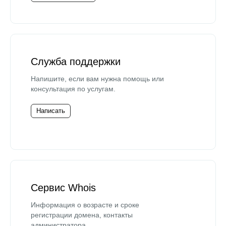
Служба поддержки
Напишите, если вам нужна помощь или
консультация по услугам.
Написать
Сервис Whois
Информация о возрасте и сроке
регистрации домена, контакты
администратора.