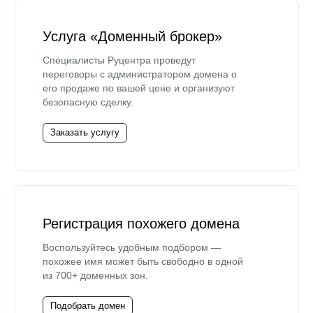
Услуга «Доменный брокер»
Специалисты Руцентра проведут
переговоры с администратором домена о
его продаже по вашей цене и организуют
безопасную сделку.
Заказать услугу
Регистрация похожего домена
Воспользуйтесь удобным подбором —
похожее имя может быть свободно в одной
из 700+ доменных зон.
Подобрать домен