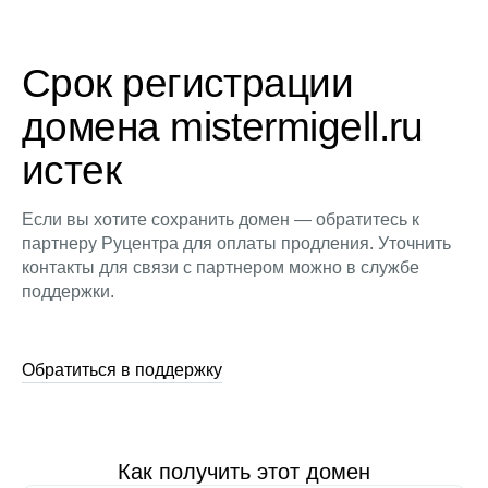
Срок регистрации
домена mistermigell.ru
истек
Если вы хотите сохранить домен — обратитесь к
партнеру Руцентра для оплаты продления. Уточнить
контакты для связи с партнером можно в службе
поддержки.
Обратиться в поддержку
Как получить этот домен