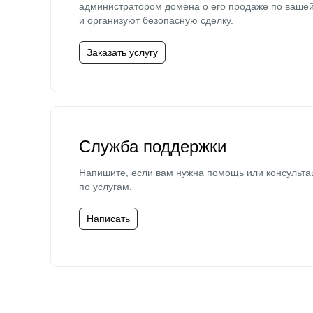
администратором домена о его продаже по ваше
и организуют безопасную сделку.
Заказать услугу
Служба поддержки
Напишите, если вам нужна помощь или консульта
по услугам.
Написать