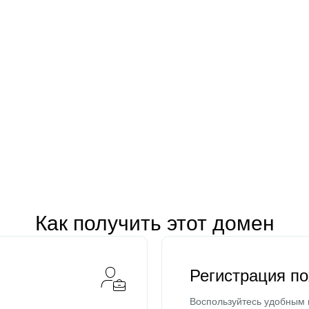
Как получить этот домен
Регистрация п
Воспользуйтесь удобным