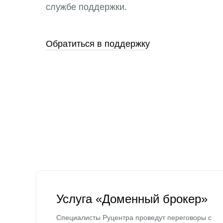
службе поддержки.
Обратиться в поддержку
Услуга «Доменный брокер»
Специалисты Руцентра проведут переговоры с