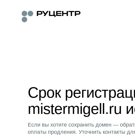
Срок регистра
mistermigell.ru 
Если вы хотите сохранить домен — обрат
оплаты продления. Уточнить контакты дл