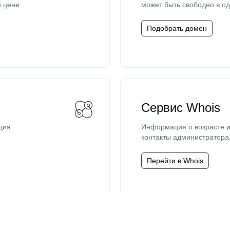
й цене
может быть свободно в од
Подобрать домен
Сервис Whois
ция
Информация о возрасте и
контакты администратора
Перейти в Whois