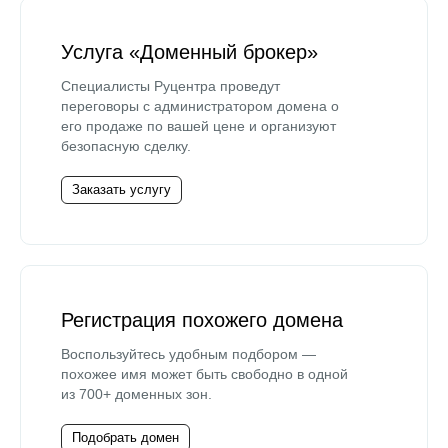
Услуга «Доменный брокер»
Специалисты Руцентра проведут
переговоры с администратором домена о
его продаже по вашей цене и организуют
безопасную сделку.
Заказать услугу
Регистрация похожего домена
Воспользуйтесь удобным подбором —
похожее имя может быть свободно в одной
из 700+ доменных зон.
Подобрать домен