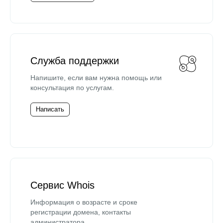
Служба поддержки
Напишите, если вам нужна помощь или
консультация по услугам.
Написать
Сервис Whois
Информация о возрасте и сроке
регистрации домена, контакты
администратора.