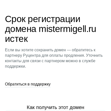
Срок регистрации
домена mistermigell.ru
истек
Если вы хотите сохранить домен — обратитесь к
партнеру Руцентра для оплаты продления. Уточнить
контакты для связи с партнером можно в службе
поддержки.
Обратиться в поддержку
Как получить этот домен