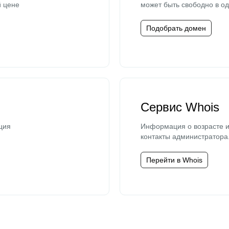
й цене
может быть свободно в од
Подобрать домен
Сервис Whois
ция
Информация о возрасте и
контакты администратора
Перейти в Whois