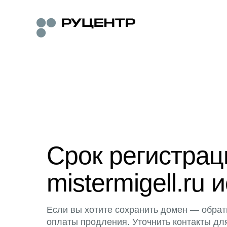
Срок регистра
mistermigell.ru 
Если вы хотите сохранить домен — обрат
оплаты продления. Уточнить контакты дл