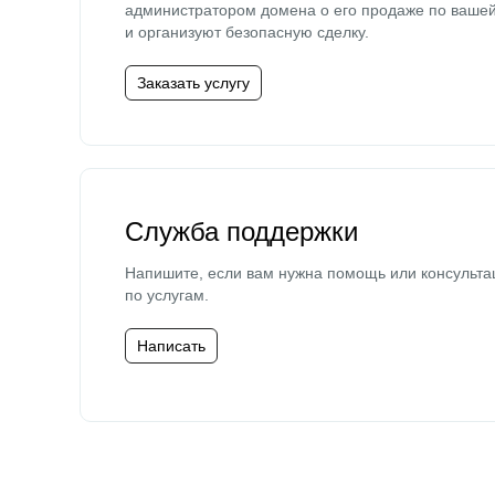
администратором домена о его продаже по ваше
и организуют безопасную сделку.
Заказать услугу
Служба поддержки
Напишите, если вам нужна помощь или консульта
по услугам.
Написать