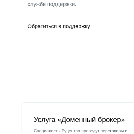
службе поддержки.
Обратиться в поддержку
Услуга «Доменный брокер»
Специалисты Руцентра проведут переговоры с