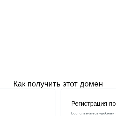
Как получить этот домен
Регистрация п
Воспользуйтесь удобным