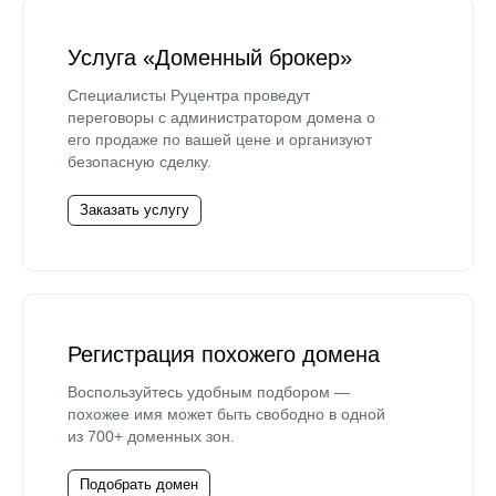
Услуга «Доменный брокер»
Специалисты Руцентра проведут
переговоры с администратором домена о
его продаже по вашей цене и организуют
безопасную сделку.
Заказать услугу
Регистрация похожего домена
Воспользуйтесь удобным подбором —
похожее имя может быть свободно в одной
из 700+ доменных зон.
Подобрать домен