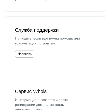
Служба поддержки
Напишите, если вам нужна помощь или
консультация по услугам.
Написать
Сервис Whois
Информация о возрасте и сроке
регистрации домена, контакты
администратора.