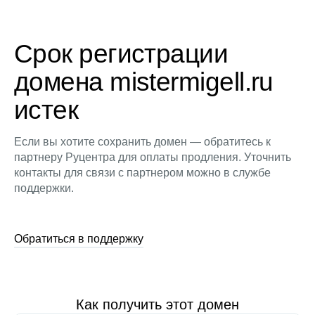
Срок регистрации
домена mistermigell.ru
истек
Если вы хотите сохранить домен — обратитесь к
партнеру Руцентра для оплаты продления. Уточнить
контакты для связи с партнером можно в службе
поддержки.
Обратиться в поддержку
Как получить этот домен