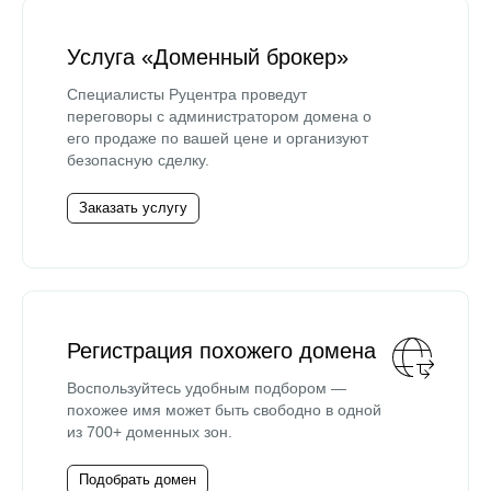
Услуга «Доменный брокер»
Специалисты Руцентра проведут
переговоры с администратором домена о
его продаже по вашей цене и организуют
безопасную сделку.
Заказать услугу
Регистрация похожего домена
Воспользуйтесь удобным подбором —
похожее имя может быть свободно в одной
из 700+ доменных зон.
Подобрать домен