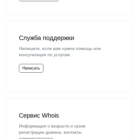
Служба поддержки
Напишите, если вам нужна помощь или
консультация по услугам.
Написать
Сервис Whois
Информация о возрасте и сроке
регистрации домена, контакты
администратора.