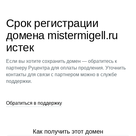
Срок регистрации
домена mistermigell.ru
истек
Если вы хотите сохранить домен — обратитесь к
партнеру Руцентра для оплаты продления. Уточнить
контакты для связи с партнером можно в службе
поддержки.
Обратиться в поддержку
Как получить этот домен