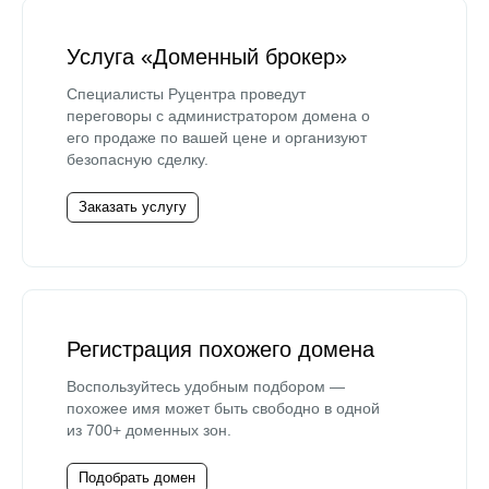
Услуга «Доменный брокер»
Специалисты Руцентра проведут
переговоры с администратором домена о
его продаже по вашей цене и организуют
безопасную сделку.
Заказать услугу
Регистрация похожего домена
Воспользуйтесь удобным подбором —
похожее имя может быть свободно в одной
из 700+ доменных зон.
Подобрать домен