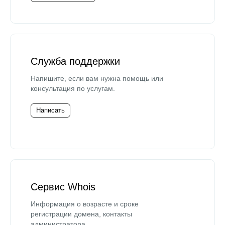
Служба поддержки
Напишите, если вам нужна помощь или
консультация по услугам.
Написать
Сервис Whois
Информация о возрасте и сроке
регистрации домена, контакты
администратора.