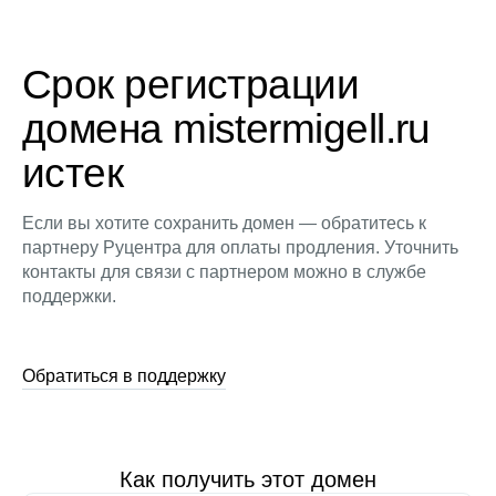
Срок регистрации
домена mistermigell.ru
истек
Если вы хотите сохранить домен — обратитесь к
партнеру Руцентра для оплаты продления. Уточнить
контакты для связи с партнером можно в службе
поддержки.
Обратиться в поддержку
Как получить этот домен