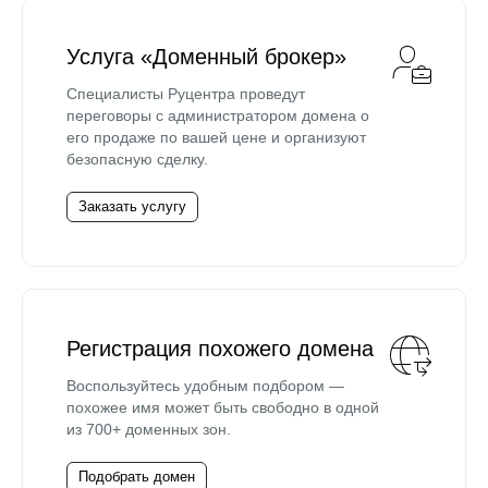
Услуга «Доменный брокер»
Специалисты Руцентра проведут
переговоры с администратором домена о
его продаже по вашей цене и организуют
безопасную сделку.
Заказать услугу
Регистрация похожего домена
Воспользуйтесь удобным подбором —
похожее имя может быть свободно в одной
из 700+ доменных зон.
Подобрать домен