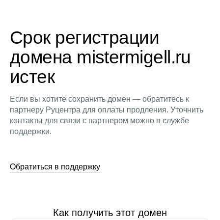
Срок регистрации
домена mistermigell.ru
истек
Если вы хотите сохранить домен — обратитесь к
партнеру Руцентра для оплаты продления. Уточнить
контакты для связи с партнером можно в службе
поддержки.
Обратиться в поддержку
Как получить этот домен