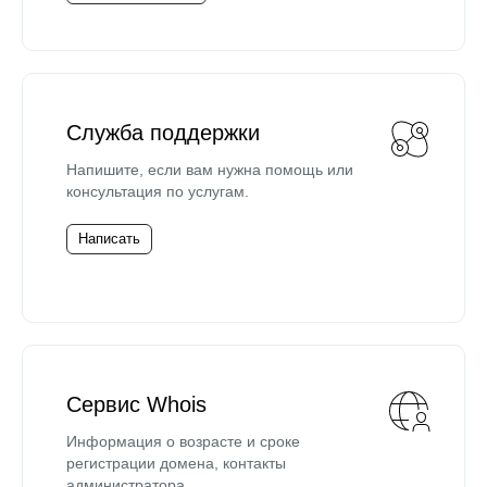
Служба поддержки
Напишите, если вам нужна помощь или
консультация по услугам.
Написать
Сервис Whois
Информация о возрасте и сроке
регистрации домена, контакты
администратора.