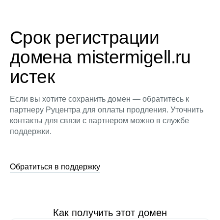
Срок регистрации
домена mistermigell.ru
истек
Если вы хотите сохранить домен — обратитесь к
партнеру Руцентра для оплаты продления. Уточнить
контакты для связи с партнером можно в службе
поддержки.
Обратиться в поддержку
Как получить этот домен