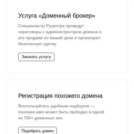
Услуга «Доменный брокер»
Специалисты Руцентра проведут
переговоры с администратором домена о
его продаже по вашей цене и организуют
безопасную сделку.
Заказать услугу
Регистрация похожего домена
Воспользуйтесь удобным подбором —
похожее имя может быть свободно в одной
из 700+ доменных зон.
Подобрать домен