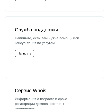
Служба поддержки
Напишите, если вам нужна помощь или
консультация по услугам.
Написать
Сервис Whois
Информация о возрасте и сроке
регистрации домена, контакты
администратора.