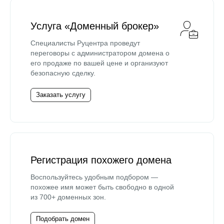
Услуга «Доменный брокер»
Специалисты Руцентра проведут
переговоры с администратором домена о
его продаже по вашей цене и организуют
безопасную сделку.
Заказать услугу
Регистрация похожего домена
Воспользуйтесь удобным подбором —
похожее имя может быть свободно в одной
из 700+ доменных зон.
Подобрать домен