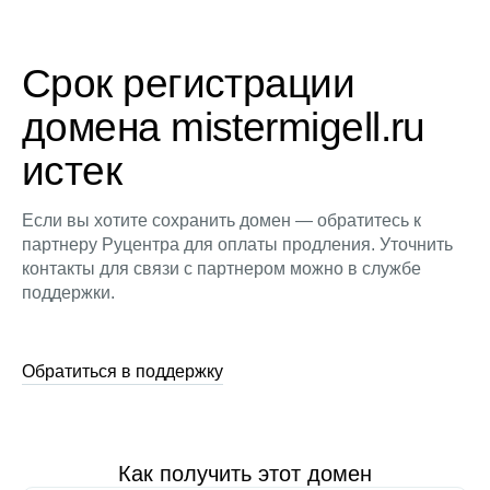
Срок регистрации
домена mistermigell.ru
истек
Если вы хотите сохранить домен — обратитесь к
партнеру Руцентра для оплаты продления. Уточнить
контакты для связи с партнером можно в службе
поддержки.
Обратиться в поддержку
Как получить этот домен