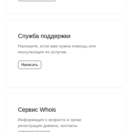
Служба поддержки
Напишите, если вам нужна помощь или
консультация по услугам.
Написать
Сервис Whois
Информация о возрасте и сроке
регистрации домена, контакты
администратора.