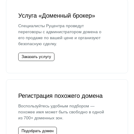
Услуга «Доменный брокер»
Специалисты Руцентра проведут
переговоры с администратором домена о
его продаже по вашей цене и организуют
безопасную сделку.
Заказать услугу
Регистрация похожего домена
Воспользуйтесь удобным подбором —
похожее имя может быть свободно в одной
из 700+ доменных зон.
Подобрать домен