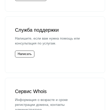
Служба поддержки
Напишите, если вам нужна помощь или
консультация по услугам.
Написать
Сервис Whois
Информация о возрасте и сроке
регистрации домена, контакты
администратора.