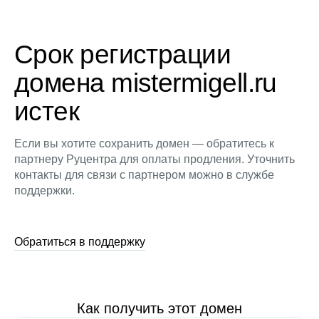
Срок регистрации
домена mistermigell.ru
истек
Если вы хотите сохранить домен — обратитесь к
партнеру Руцентра для оплаты продления. Уточнить
контакты для связи с партнером можно в службе
поддержки.
Обратиться в поддержку
Как получить этот домен