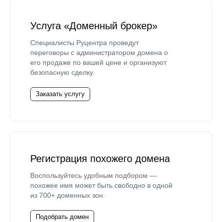
Услуга «Доменный брокер»
Специалисты Руцентра проведут
переговоры с администратором домена о
его продаже по вашей цене и организуют
безопасную сделку.
Заказать услугу
Регистрация похожего домена
Воспользуйтесь удобным подбором —
похожее имя может быть свободно в одной
из 700+ доменных зон.
Подобрать домен