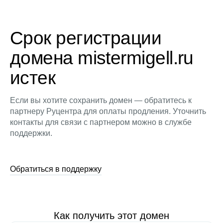
Срок регистрации
домена mistermigell.ru
истек
Если вы хотите сохранить домен — обратитесь к
партнеру Руцентра для оплаты продления. Уточнить
контакты для связи с партнером можно в службе
поддержки.
Обратиться в поддержку
Как получить этот домен