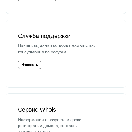
Служба поддержки
Напишите, если вам нужна помощь или
консультация по услугам.
Написать
Сервис Whois
Информация о возрасте и сроке
регистрации домена, контакты
администратора.