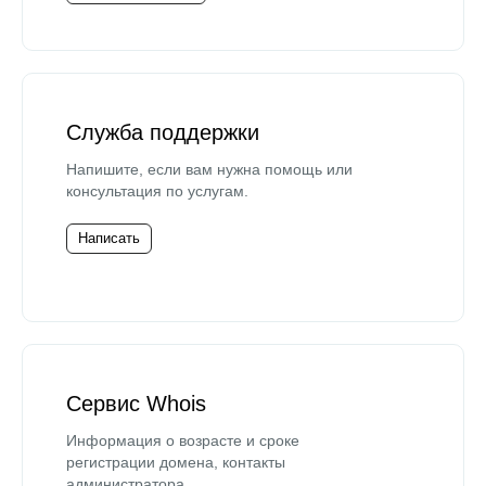
Служба поддержки
Напишите, если вам нужна помощь или
консультация по услугам.
Написать
Сервис Whois
Информация о возрасте и сроке
регистрации домена, контакты
администратора.