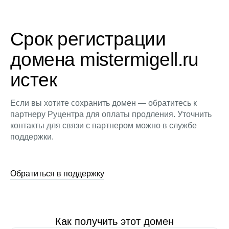
Срок регистрации
домена mistermigell.ru
истек
Если вы хотите сохранить домен — обратитесь к
партнеру Руцентра для оплаты продления. Уточнить
контакты для связи с партнером можно в службе
поддержки.
Обратиться в поддержку
Как получить этот домен