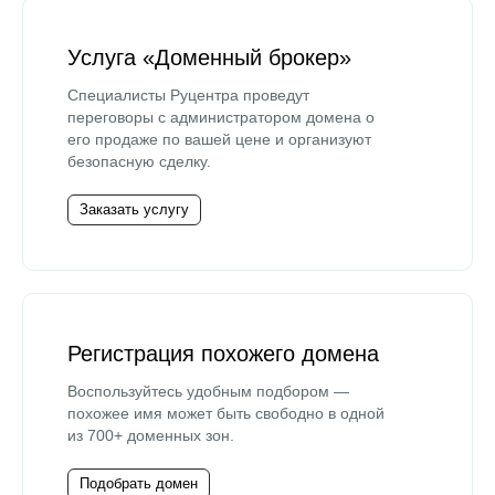
Услуга «Доменный брокер»
Специалисты Руцентра проведут
переговоры с администратором домена о
его продаже по вашей цене и организуют
безопасную сделку.
Заказать услугу
Регистрация похожего домена
Воспользуйтесь удобным подбором —
похожее имя может быть свободно в одной
из 700+ доменных зон.
Подобрать домен