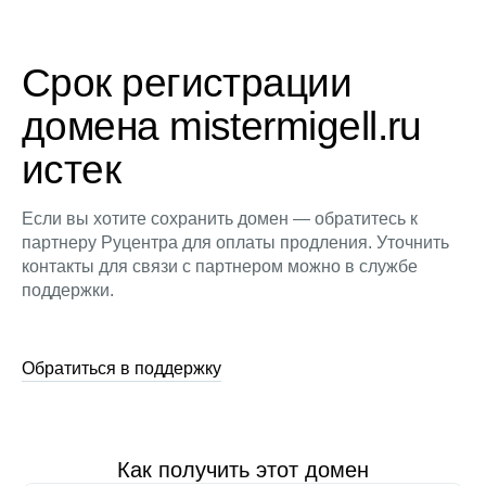
Срок регистрации
домена mistermigell.ru
истек
Если вы хотите сохранить домен — обратитесь к
партнеру Руцентра для оплаты продления. Уточнить
контакты для связи с партнером можно в службе
поддержки.
Обратиться в поддержку
Как получить этот домен