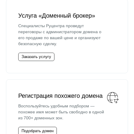
Услуга «Доменный брокер»
Специалисты Руцентра проведут
переговоры с администратором домена о
его продаже по вашей цене и организуют
безопасную сделку.
Заказать услугу
Регистрация похожего домена
Воспользуйтесь удобным подбором —
похожее имя может быть свободно в одной
из 700+ доменных зон.
Подобрать домен