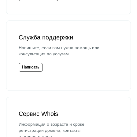
Служба поддержки
Напишите, если вам нужна помощь или
консультация по услугам.
Написать
Сервис Whois
Информация о возрасте и сроке
регистрации домена, контакты
администратора.