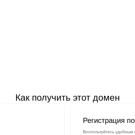
Как получить этот домен
Регистрация п
Воспользуйтесь удобным