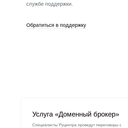
службе поддержки.
Обратиться в поддержку
Услуга «Доменный брокер»
Специалисты Руцентра проведут переговоры с