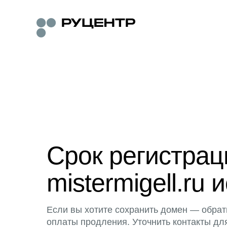
Срок регистра
mistermigell.ru 
Если вы хотите сохранить домен — обрат
оплаты продления. Уточнить контакты дл