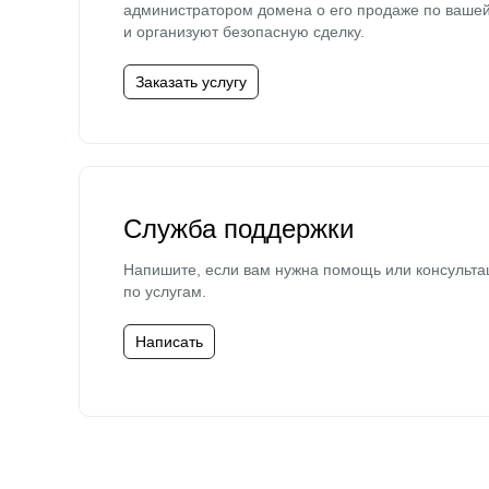
администратором домена о его продаже по ваше
и организуют безопасную сделку.
Заказать услугу
Служба поддержки
Напишите, если вам нужна помощь или консульта
по услугам.
Написать