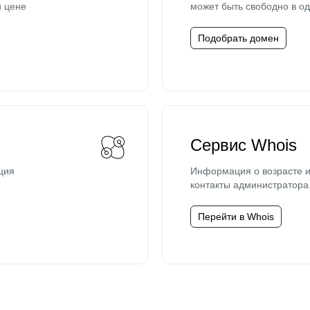
й цене
может быть свободно в од
Подобрать домен
Сервис Whois
ция
Информация о возрасте и
контакты администратора
Перейти в Whois