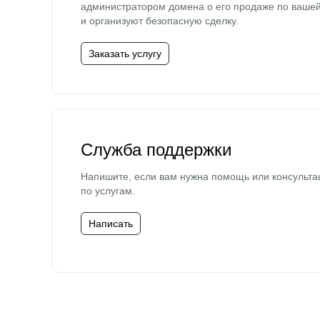
администратором домена о его продаже по ваше
и организуют безопасную сделку.
Заказать услугу
Служба поддержки
Напишите, если вам нужна помощь или консульта
по услугам.
Написать