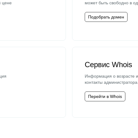
й цене
может быть свободно в од
Подобрать домен
Сервис Whois
ция
Информация о возрасте и
контакты администратора
Перейти в Whois