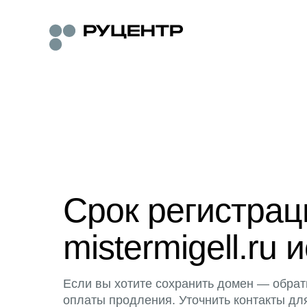
Срок регистра
mistermigell.ru 
Если вы хотите сохранить домен — обрат
оплаты продления. Уточнить контакты дл