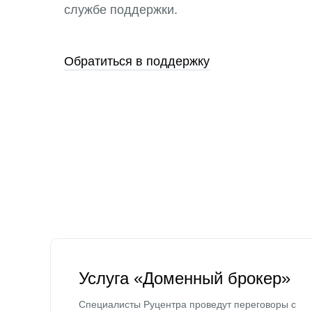
службе поддержки.
Обратиться в поддержку
Услуга «Доменный брокер»
Специалисты Руцентра проведут переговоры с