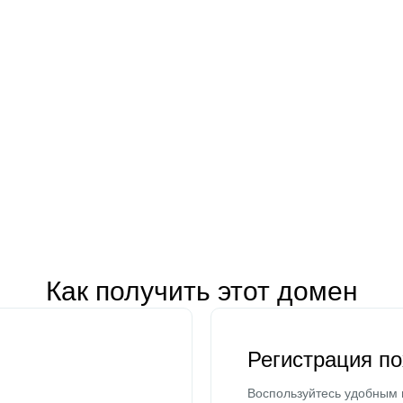
Как получить этот домен
Регистрация п
Воспользуйтесь удобным