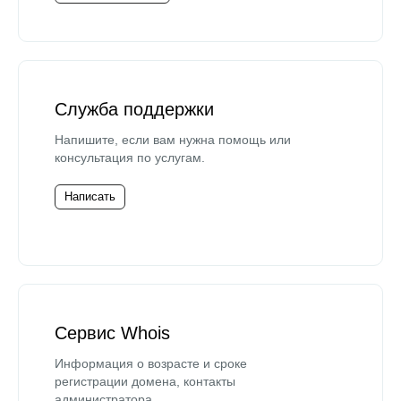
Служба поддержки
Напишите, если вам нужна помощь или
консультация по услугам.
Написать
Сервис Whois
Информация о возрасте и сроке
регистрации домена, контакты
администратора.