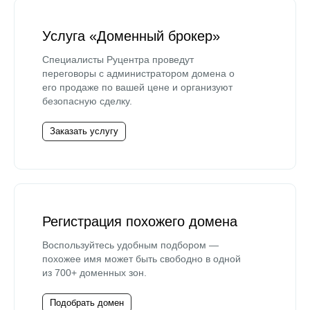
Услуга «Доменный брокер»
Специалисты Руцентра проведут
переговоры с администратором домена о
его продаже по вашей цене и организуют
безопасную сделку.
Заказать услугу
Регистрация похожего домена
Воспользуйтесь удобным подбором —
похожее имя может быть свободно в одной
из 700+ доменных зон.
Подобрать домен