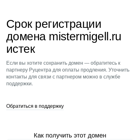
Срок регистрации
домена mistermigell.ru
истек
Если вы хотите сохранить домен — обратитесь к
партнеру Руцентра для оплаты продления. Уточнить
контакты для связи с партнером можно в службе
поддержки.
Обратиться в поддержку
Как получить этот домен