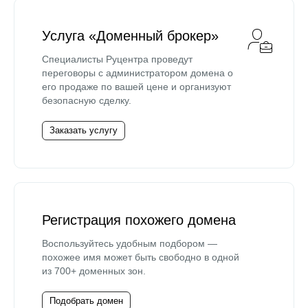
Услуга «Доменный брокер»
Специалисты Руцентра проведут
переговоры с администратором домена о
его продаже по вашей цене и организуют
безопасную сделку.
Заказать услугу
Регистрация похожего домена
Воспользуйтесь удобным подбором —
похожее имя может быть свободно в одной
из 700+ доменных зон.
Подобрать домен