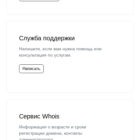
Служба поддержки
Напишите, если вам нужна помощь или
консультация по услугам.
Написать
Сервис Whois
Информация о возрасте и сроке
регистрации домена, контакты
администратора.