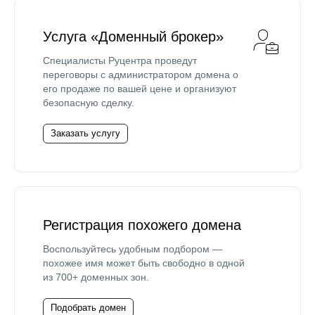
Услуга «Доменный брокер»
Специалисты Руцентра проведут
переговоры с администратором домена о
его продаже по вашей цене и организуют
безопасную сделку.
Заказать услугу
Регистрация похожего домена
Воспользуйтесь удобным подбором —
похожее имя может быть свободно в одной
из 700+ доменных зон.
Подобрать домен