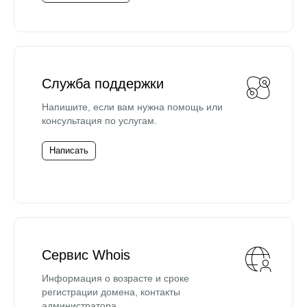
Служба поддержки
Напишите, если вам нужна помощь или
консультация по услугам.
Написать
Сервис Whois
Информация о возрасте и сроке
регистрации домена, контакты
администратора.