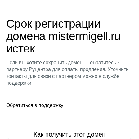
Срок регистрации
домена mistermigell.ru
истек
Если вы хотите сохранить домен — обратитесь к
партнеру Руцентра для оплаты продления. Уточнить
контакты для связи с партнером можно в службе
поддержки.
Обратиться в поддержку
Как получить этот домен