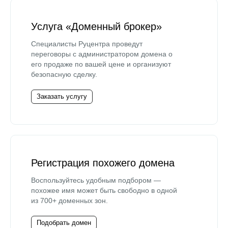
Услуга «Доменный брокер»
Специалисты Руцентра проведут
переговоры с администратором домена о
его продаже по вашей цене и организуют
безопасную сделку.
Заказать услугу
Регистрация похожего домена
Воспользуйтесь удобным подбором —
похожее имя может быть свободно в одной
из 700+ доменных зон.
Подобрать домен