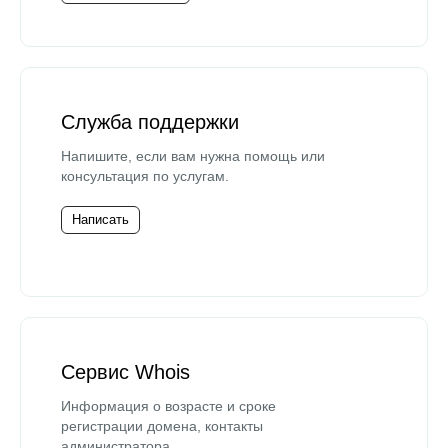
Служба поддержки
Напишите, если вам нужна помощь или
консультация по услугам.
Написать
Сервис Whois
Информация о возрасте и сроке
регистрации домена, контакты
администратора.