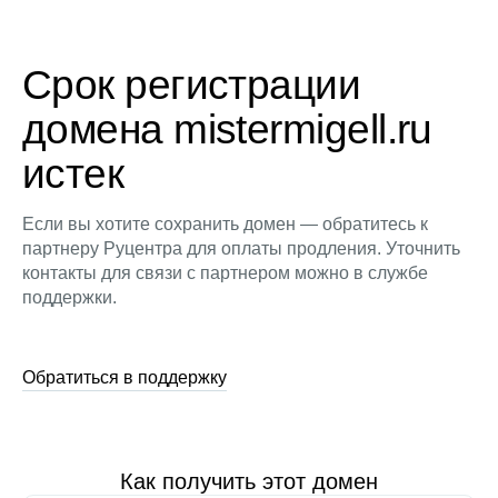
Срок регистрации
домена mistermigell.ru
истек
Если вы хотите сохранить домен — обратитесь к
партнеру Руцентра для оплаты продления. Уточнить
контакты для связи с партнером можно в службе
поддержки.
Обратиться в поддержку
Как получить этот домен