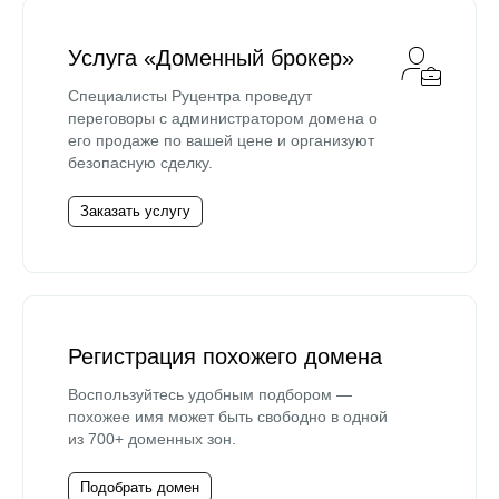
Услуга «Доменный брокер»
Специалисты Руцентра проведут
переговоры с администратором домена о
его продаже по вашей цене и организуют
безопасную сделку.
Заказать услугу
Регистрация похожего домена
Воспользуйтесь удобным подбором —
похожее имя может быть свободно в одной
из 700+ доменных зон.
Подобрать домен