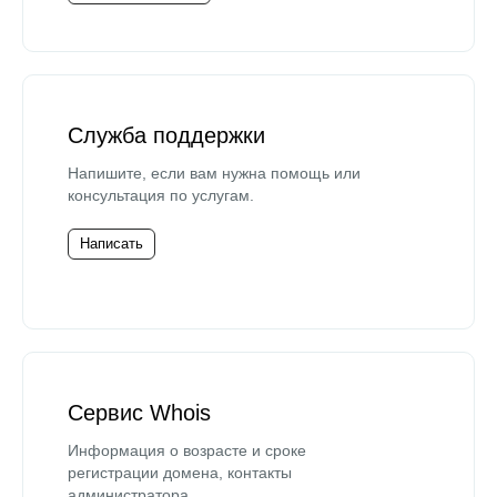
Служба поддержки
Напишите, если вам нужна помощь или
консультация по услугам.
Написать
Сервис Whois
Информация о возрасте и сроке
регистрации домена, контакты
администратора.