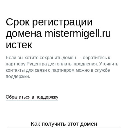
Срок регистрации
домена mistermigell.ru
истек
Если вы хотите сохранить домен — обратитесь к
партнеру Руцентра для оплаты продления. Уточнить
контакты для связи с партнером можно в службе
поддержки.
Обратиться в поддержку
Как получить этот домен