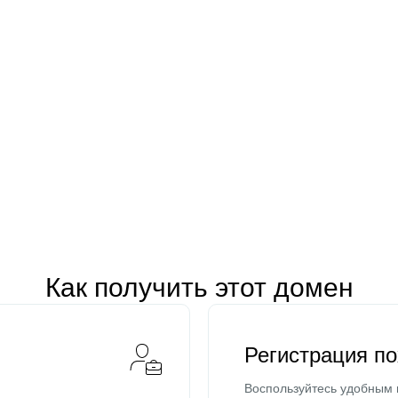
Как получить этот домен
Регистрация п
Воспользуйтесь удобным