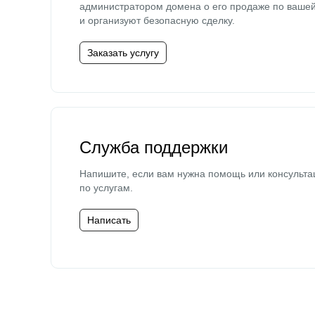
администратором домена о его продаже по ваше
и организуют безопасную сделку.
Заказать услугу
Служба поддержки
Напишите, если вам нужна помощь или консульта
по услугам.
Написать