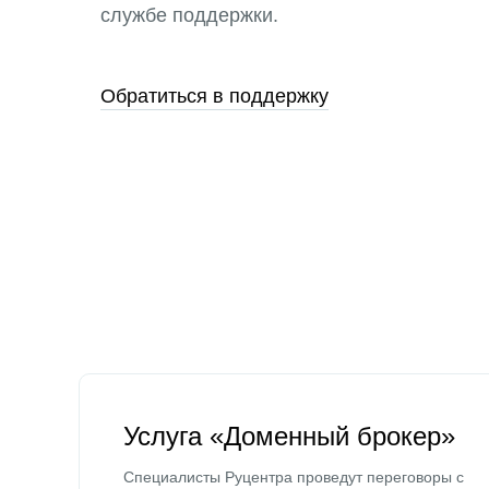
службе поддержки.
Обратиться в поддержку
Услуга «Доменный брокер»
Специалисты Руцентра проведут переговоры с