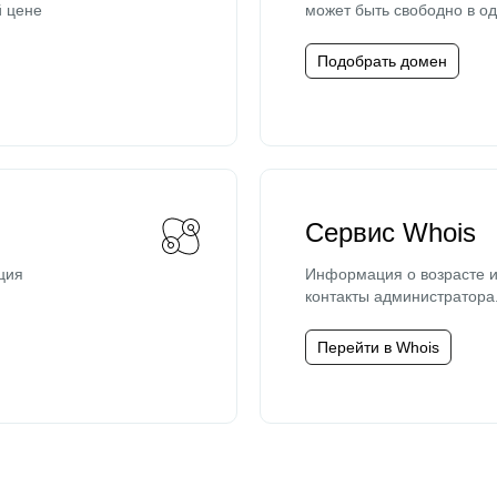
й цене
может быть свободно в од
Подобрать домен
Сервис Whois
ция
Информация о возрасте и
контакты администратора
Перейти в Whois