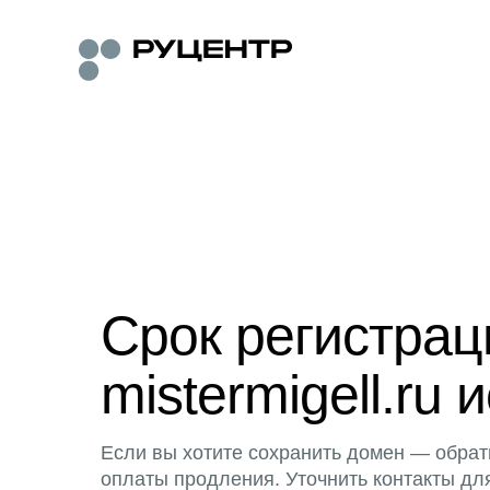
Срок регистра
mistermigell.ru 
Если вы хотите сохранить домен — обрат
оплаты продления. Уточнить контакты дл