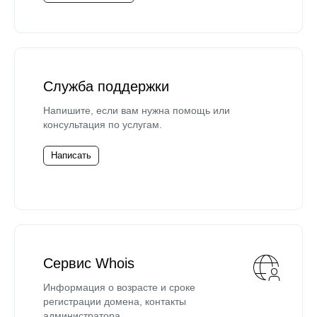
Служба поддержки
Напишите, если вам нужна помощь или
консультация по услугам.
Написать
Сервис Whois
Информация о возрасте и сроке
регистрации домена, контакты
администратора.