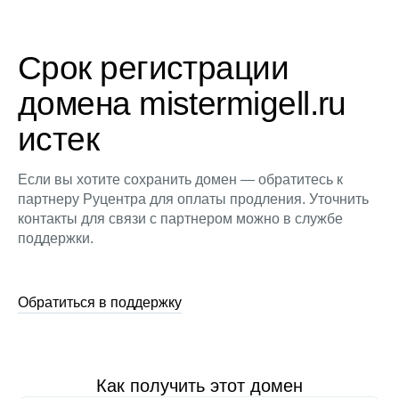
Срок регистрации
домена mistermigell.ru
истек
Если вы хотите сохранить домен — обратитесь к
партнеру Руцентра для оплаты продления. Уточнить
контакты для связи с партнером можно в службе
поддержки.
Обратиться в поддержку
Как получить этот домен