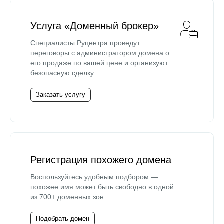
Услуга «Доменный брокер»
Специалисты Руцентра проведут
переговоры с администратором домена о
его продаже по вашей цене и организуют
безопасную сделку.
Заказать услугу
Регистрация похожего домена
Воспользуйтесь удобным подбором —
похожее имя может быть свободно в одной
из 700+ доменных зон.
Подобрать домен