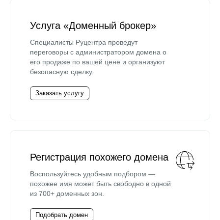
Услуга «Доменный брокер»
Специалисты Руцентра проведут
переговоры с администратором домена о
его продаже по вашей цене и организуют
безопасную сделку.
Заказать услугу
Регистрация похожего домена
Воспользуйтесь удобным подбором —
похожее имя может быть свободно в одной
из 700+ доменных зон.
Подобрать домен