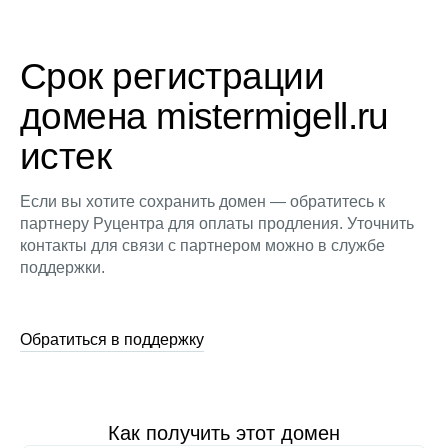
Срок регистрации
домена mistermigell.ru
истек
Если вы хотите сохранить домен — обратитесь к
партнеру Руцентра для оплаты продления. Уточнить
контакты для связи с партнером можно в службе
поддержки.
Обратиться в поддержку
Как получить этот домен