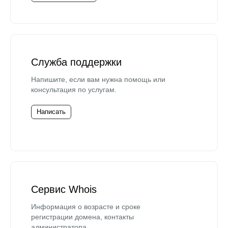
Служба поддержки
Напишите, если вам нужна помощь или
консультация по услугам.
Написать
Сервис Whois
Информация о возрасте и сроке
регистрации домена, контакты
администратора.