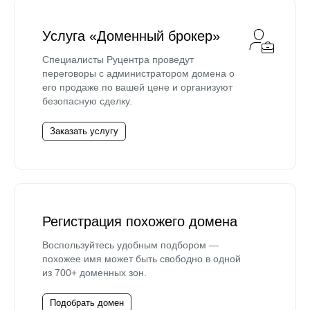
Услуга «Доменный брокер»
Специалисты Руцентра проведут
переговоры с администратором домена о
его продаже по вашей цене и организуют
безопасную сделку.
Заказать услугу
Регистрация похожего домена
Воспользуйтесь удобным подбором —
похожее имя может быть свободно в одной
из 700+ доменных зон.
Подобрать домен