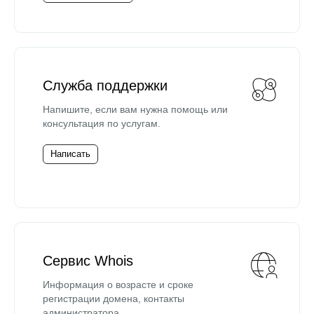
Служба поддержки
Напишите, если вам нужна помощь или
консультация по услугам.
Написать
Сервис Whois
Информация о возрасте и сроке
регистрации домена, контакты
администратора.