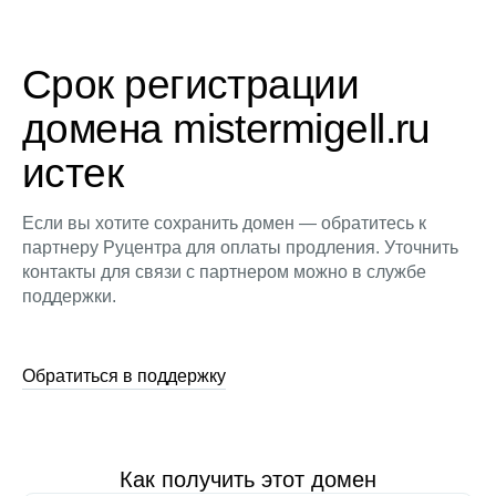
Срок регистрации
домена mistermigell.ru
истек
Если вы хотите сохранить домен — обратитесь к
партнеру Руцентра для оплаты продления. Уточнить
контакты для связи с партнером можно в службе
поддержки.
Обратиться в поддержку
Как получить этот домен