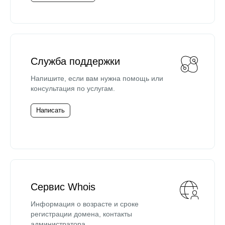
Служба поддержки
Напишите, если вам нужна помощь или
консультация по услугам.
Написать
Сервис Whois
Информация о возрасте и сроке
регистрации домена, контакты
администратора.