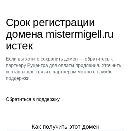
Срок регистрации
домена mistermigell.ru
истек
Если вы хотите сохранить домен — обратитесь к
партнеру Руцентра для оплаты продления. Уточнить
контакты для связи с партнером можно в службе
поддержки.
Обратиться в поддержку
Как получить этот домен