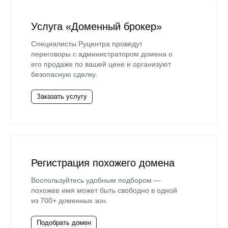
Услуга «Доменный брокер»
Специалисты Руцентра проведут
переговоры с администратором домена о
его продаже по вашей цене и организуют
безопасную сделку.
Заказать услугу
Регистрация похожего домена
Воспользуйтесь удобным подбором —
похожее имя может быть свободно в одной
из 700+ доменных зон.
Подобрать домен