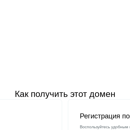
Как получить этот домен
Регистрация п
Воспользуйтесь удобным