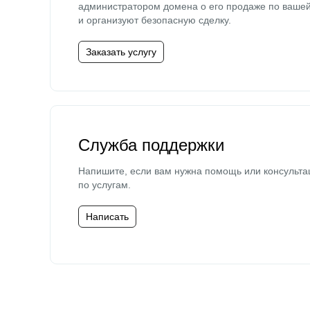
администратором домена о его продаже по ваше
и организуют безопасную сделку.
Заказать услугу
Служба поддержки
Напишите, если вам нужна помощь или консульта
по услугам.
Написать