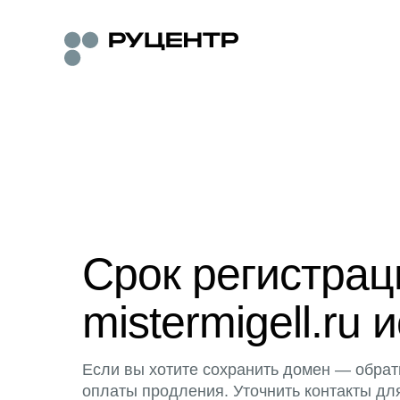
Срок регистра
mistermigell.ru 
Если вы хотите сохранить домен — обрат
оплаты продления. Уточнить контакты дл