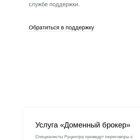
службе поддержки.
Обратиться в поддержку
Услуга «Доменный брокер»
Специалисты Руцентра проведут переговоры с