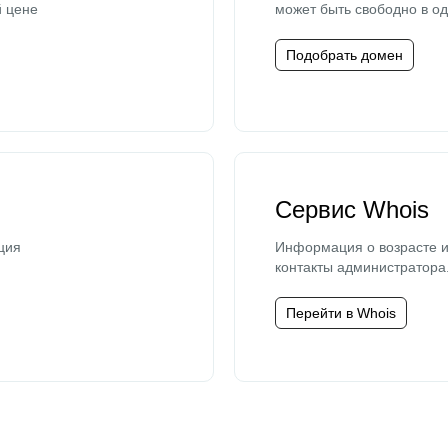
й цене
может быть свободно в од
Подобрать домен
Сервис Whois
ция
Информация о возрасте и
контакты администратора
Перейти в Whois